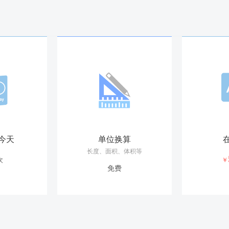
今天
单位换算
长度、面积、体积等
次
￥
免费