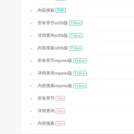
内容搜索
PHP
所有章节urllib版
Python
详情查询urllib版
Python
内容搜索urllib版
Python
所有章节requests版
Python
详情查询requests版
Python
内容搜索requests版
Python
所有章节
Java
详情查询
Java
内容搜索
Java