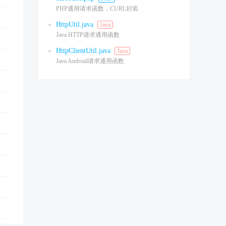
PHP通用请求函数，CURL封装
HttpUtil.java
Java
Java HTTP请求通用函数
HttpClientUtil.java
Java
Java Android请求通用函数