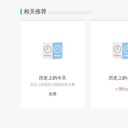
相关推荐
RECOMMENDED DATA
历史上的今天
历史上的
历史上的指定日期发生的大事
99
￥
/1
免费