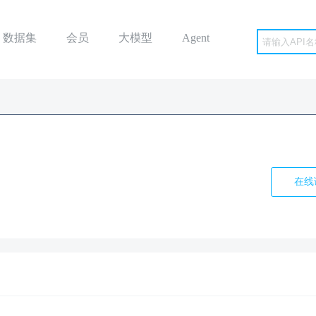
数据集
会员
大模型
Agent
在线