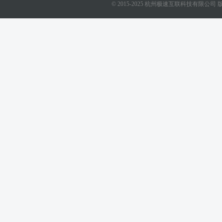
© 2015-2025 杭州极速互联科技有限公司