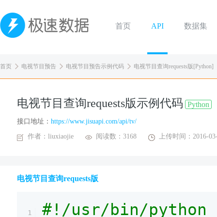
首页
API
数据集
首页
电视节目预告
电视节目预告示例代码
电视节目查询requests版[Python]
电视节目查询requests版示例代码
Python
接口地址：
https://www.jisuapi.com/api/tv/
作者：liuxiaojie
阅读数：3168
上传时间：2016-03-
电视节目查询requests版
#!/usr/bin/python
1