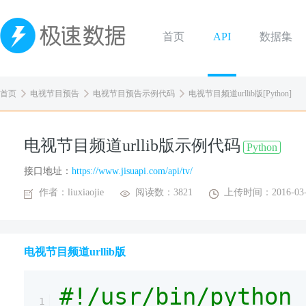
首页
API
数据集
首页
电视节目预告
电视节目预告示例代码
电视节目频道urllib版[Python]
电视节目频道urllib版示例代码
Python
接口地址：
https://www.jisuapi.com/api/tv/
作者：liuxiaojie
阅读数：3821
上传时间：2016-03-
电视节目频道urllib版
#!/usr/bin/python
1