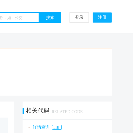
登录
注册
相关代码
RELATED CODE
详情查询
PHP