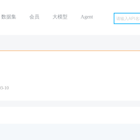
数据集
会员
大模型
Agent
3-10