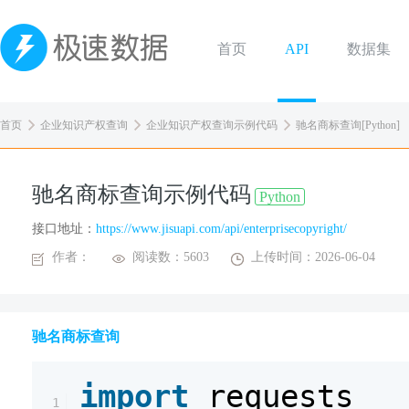
首页
API
数据集
首页
企业知识产权查询
企业知识产权查询示例代码
驰名商标查询[Python]
驰名商标查询示例代码
Python
接口地址：
https://www.jisuapi.com/api/enterprisecopyright/
作者：
阅读数：5603
上传时间：2026-06-04
驰名商标查询
import
requests
1