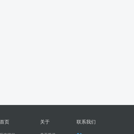
首页
关于
联系我们