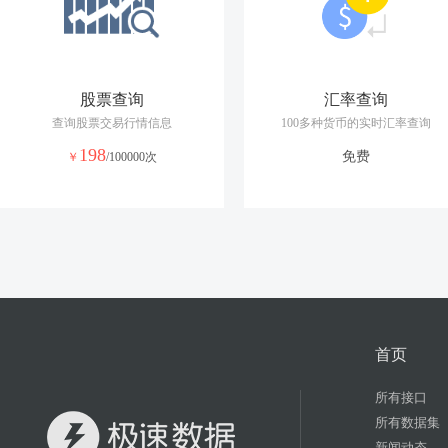
股票查询
汇率查询
查询股票交易行情信息
100多种货币的实时汇率查询
198
免费
￥
/100000次
首页
所有接口
所有数据集
新闻动态