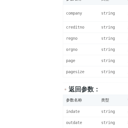
company
string
creditno
string
regno
string
orgno
string
page
string
pagesize
string
返回参数：
参数名称
类型
indate
string
outdate
string