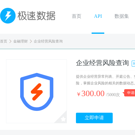
首页
API
数据集
首页
金融理财
企业经营风险查询
企业经营风险查询
提供企业经营异常列表、开庭公告、
险，掌握企业风险的相关的数据动态
300.00
申请
￥
/5000次
立即申请