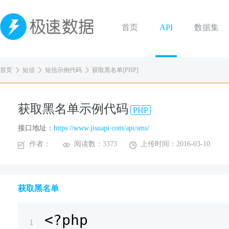
首页
API
数据集
首页
短信
短信示例代码
获取黑名单[PHP]
获取黑名单示例代码
PHP
接口地址：
https://www.jisuapi.com/api/sms/
作者：
阅读数：3373
上传时间：2016-03-10
获取黑名单
<?php
1