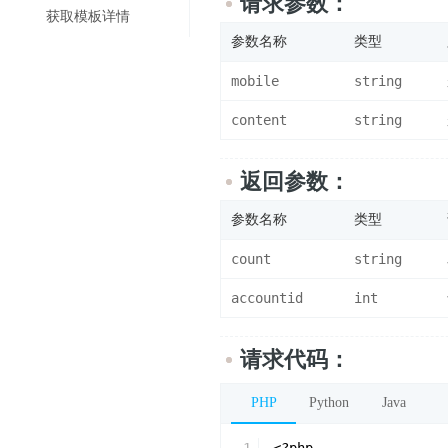
请求参数：
获取模板详情
参数名称
类型
mobile
string
content
string
返回参数：
参数名称
类型
count
string
accountid
int
请求代码：
PHP
Python
Java