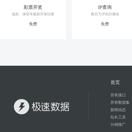
彩票开奖
IP查询
福彩、体彩等最新开奖结果
数百万IP的归属地
免费
免费
首页
所有接口
所有数据集
新闻动态
站长工具
分销推广