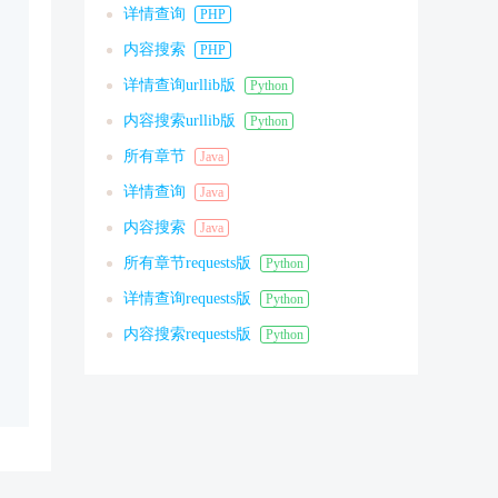
详情查询
PHP
内容搜索
PHP
详情查询urllib版
Python
内容搜索urllib版
Python
所有章节
Java
详情查询
Java
内容搜索
Java
所有章节requests版
Python
详情查询requests版
Python
内容搜索requests版
Python