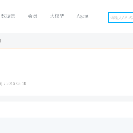
数据集
会员
大模型
Agent
]
2016-03-10