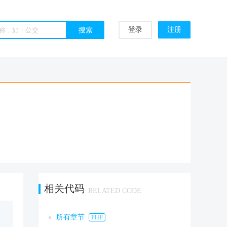
登录
注册
相关代码
RELATED CODE
所有章节
PHP