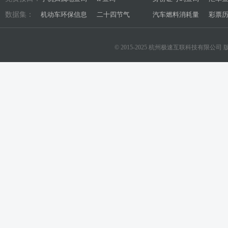
数据集：
机动车环保信息
二十四节气
汽车燃料消耗量
彩票
© 2015-2025 杭州极速互联科技有限公司