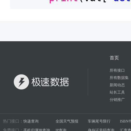
首页
所有接口
所有数据集
新闻动态
站长工具
分销推广
热门接口：
快递查询
全国天气预报
车辆尾号限行
ISB
免费接口：
手机归属地查询
IP查询
身份证号码查询
汇率