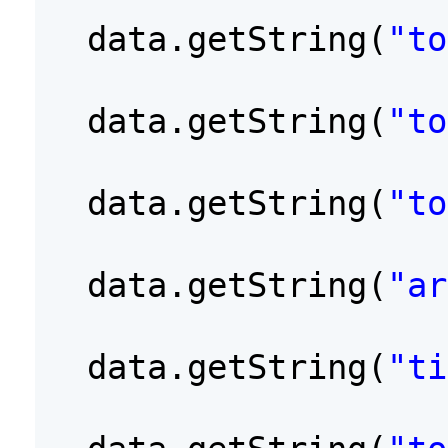
data.getString(
"to
data.getString(
"to
data.getString(
"to
data.getString(
"ar
data.getString(
"ti