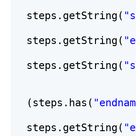
steps.getString(
"s
steps.getString(
"e
steps.getString(
"s
(steps.has(
"endnam
steps.getString(
"e