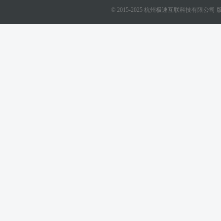
© 2015-2025 杭州极速互联科技有限公司