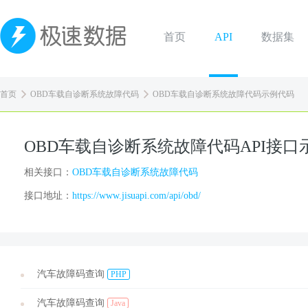
首页
API
数据集
首页
OBD车载自诊断系统故障代码
OBD车载自诊断系统故障代码示例代码
OBD车载自诊断系统故障代码API接口
相关接口：
OBD车载自诊断系统故障代码
接口地址：
https://www.jisuapi.com/api/obd/
汽车故障码查询
PHP
汽车故障码查询
Java