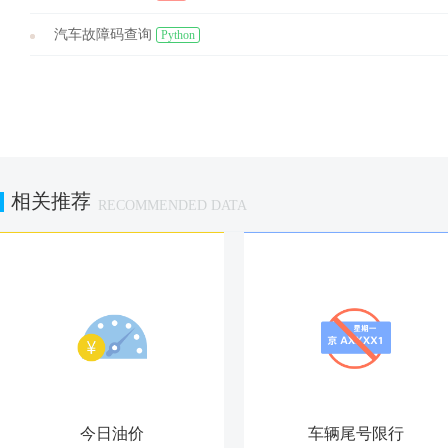
汽车故障码查询
Python
相关推荐
RECOMMENDED DATA
今日油价
车辆尾号限行