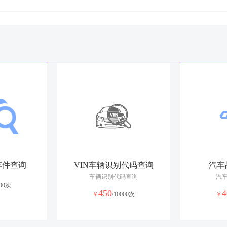
车件查询
VIN车辆识别代码查询
汽车
车辆识别代码查询
汽
000次
450
4
￥
/10000次
￥