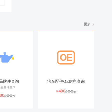
更多
品牌件查询
汽车配件OE信息查询
车品牌件查询
400
￥
/10000次
00
/10000次