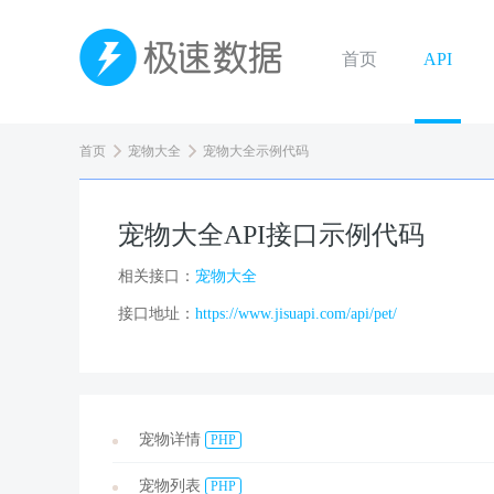
首页
API
首页
宠物大全
宠物大全示例代码
宠物大全API接口示例代码
相关接口：
宠物大全
接口地址：
https://www.jisuapi.com/api/pet/
宠物详情
PHP
宠物列表
PHP