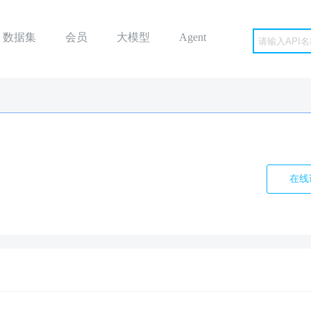
数据集
会员
大模型
Agent
在线