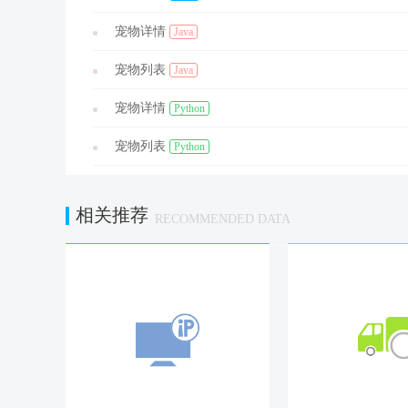
宠物详情
Java
宠物列表
Java
宠物详情
Python
宠物列表
Python
相关推荐
RECOMMENDED DATA