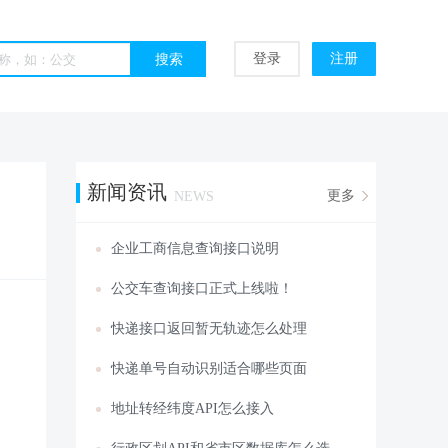
登录
注册
新闻资讯
更多
NEWS
企业工商信息查询接口说明
公交车查询接口正式上线啦！
快递接口返回暂无轨迹怎么处理
快递单号自动识别适合哪些页面
地址转经纬度API怎么接入