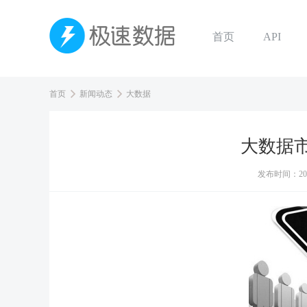
首页
API
首页
新闻动态
大数据
大数据
发布时间：
20