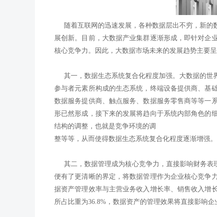
随着互联网的迅速发展，各种数据层出不穷，新的数
展创新。目前，大数据产业集群逐渐形成，即针对企
核心竞争力。因此，大数据市场未来的发展趋势主要呈
其一，数据生态系统复合化程度加强。大数据的世界
参与者元素所构成的生态系统，终端设备提供商、基
数据服务提供商、触点服务、数据服务零售商等等一
形已然形成，接下来的发展将趋向于系统内部角色的
结构的调整，也就是竞争环境的调
整等等，从而使得数据生态系统复合化程度逐渐增强。
其二，数据管理成为核心竞争力，直接影响财务表现
便有了更清晰的界定，将数据管理作为企业核心竞争
据资产管理效率与主营业务收入增长率、销售收入增
所占比重为
36.8%
，数据资产的管理效果将直接影响企