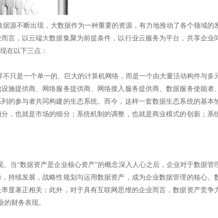
据源不断出现，大数据作为一种重要的资源，有力地推动了各个领域的
业而言，以云端大数据集聚为前提条件，以行业云服务为平台，共享企业
现在以下三点：
不只是一个单一的、巨大的计算机网络，而是一个由大量活动构件与多
础设施提供商、网络服务提供商、网络接入服务提供商、数据服务使能者
系列的参与者共同构建的生态系统。而今，这样一套数据生态系统的基本
细分，也就是市场的细分；系统机制的调整，也就是商业模式的创新；系
。当“数据资产是企业核心资产”的概念深入人心之后，企业对于数据管
力，持续发展，战略性规划与运用数据资产，成为企业数据管理的核心。
长率显著正相关；此外，对于具有互联网思维的企业而言，数据资产竞争
业的财务表现。