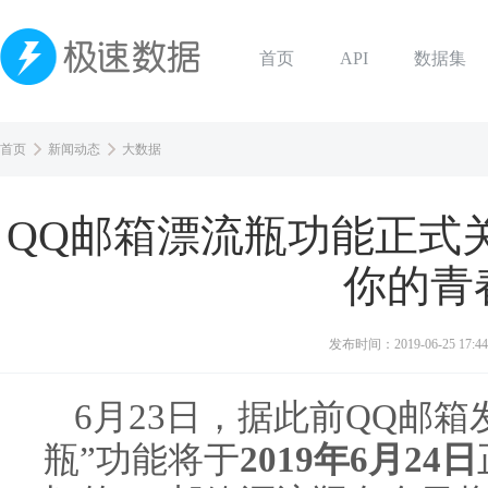
首页
API
数据集
首页
新闻动态
大数据
QQ邮箱漂流瓶功能正式
你的青
发布时间：
2019-06-25 17:44
6月23日，据此前QQ邮箱
瓶”功能将于
2019年6月24日