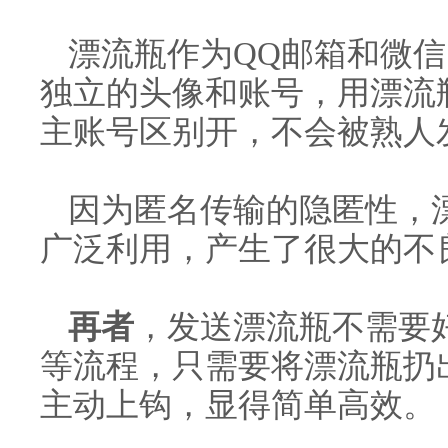
漂流瓶作为QQ邮箱和微
独立的头像和账号，用漂流
主账号区别开，不会被熟人
因为匿名传输的隐匿性，
广泛利用，产生了很大的不
再者
，发送漂流瓶不需要
等流程，只需要将漂流瓶扔
主动上钩，显得简单高效。