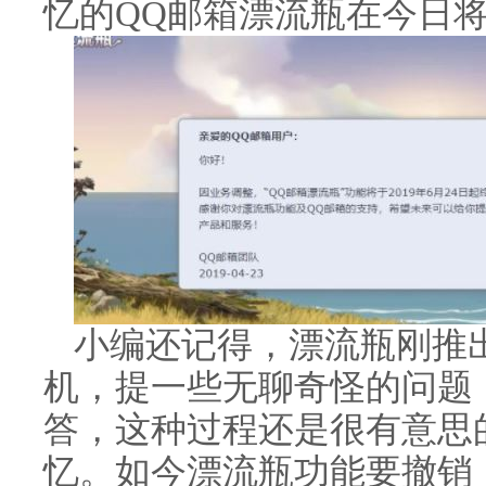
忆的QQ邮箱漂流瓶在今日
小编还记得，漂流瓶刚推
机，提一些无聊奇怪的问题
答，这种过程还是很有意思
忆。如今漂流瓶功能要撤销