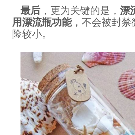
最后
，更为关键的是，
漂
用漂流瓶功能
，不会被封禁
险较小。