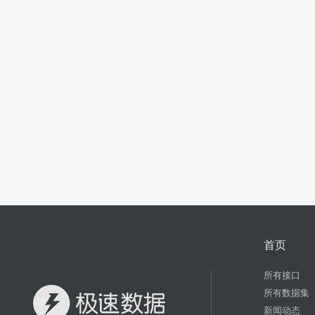
首页
所有接口
所有数据集
新闻动态