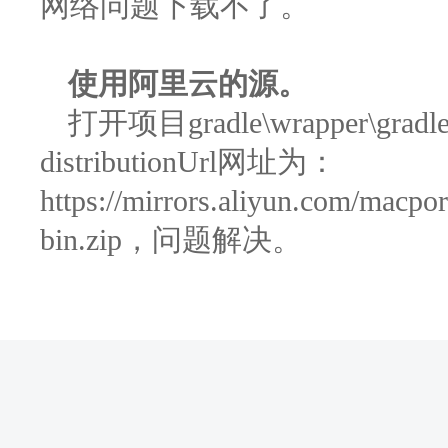
网络问题下载不了。
使用
阿里云的源。
打开项目gradle\wrapper\gradle
distributionUrl网址为：
https://mirrors.aliyun.com/macport
bin.zip，问题解决。