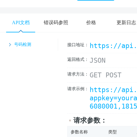
API文档
错误码参照
价格
更新日志
https://api
号码检测
接口地址：
JSON
返回格式：
GET POST
请求方法：
https://api
请求示例：
appkey=your
6080001,181
请求参数：
参数名称
类型