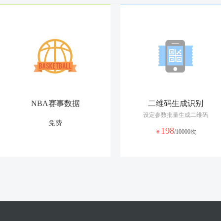
NBA赛事数据
二维码生成识别
设定参数批量生成二维码
免费
198
￥
/10000次