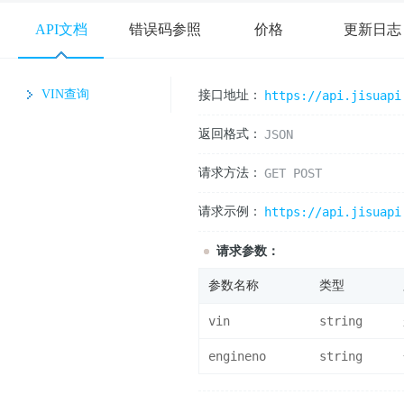
API文档
错误码参照
价格
更新日志
VIN查询
接口地址：
https://api.jisuapi
返回格式：
JSON
请求方法：
GET POST
请求示例：
https://api.jisuapi
请求参数：
参数名称
类型
vin
string
engineno
string