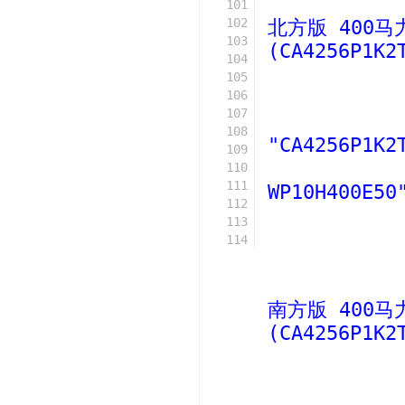
101
102
北方版 400马
103
(CA4256P1K2
104
105
106
107
108
"CA4256P1K2
109
110
111
WP10H400E50
112
113
114
南方版 400马
(CA4256P1K2