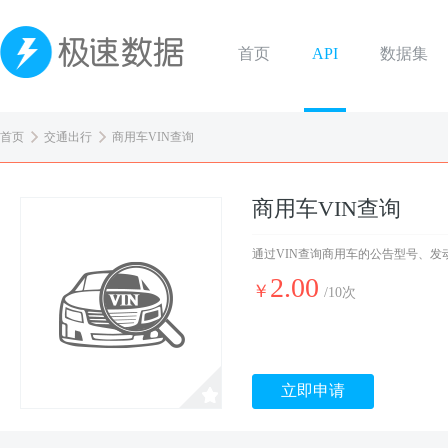
首页
API
数据集
首页
交通出行
商用车VIN查询
商用车VIN查询
通过VIN查询商用车的公告型号、
2.00
￥
/10次
立即申请