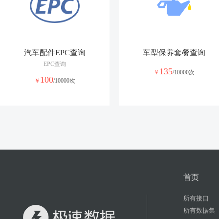
汽车配件EPC查询
车型保养套餐查询
EPC查询
135
￥
/10000次
100
￥
/10000次
首页
所有接口
所有数据集