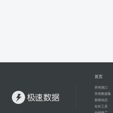
首页
所有接口
所有数据集
新闻动态
站长工具
分销推广