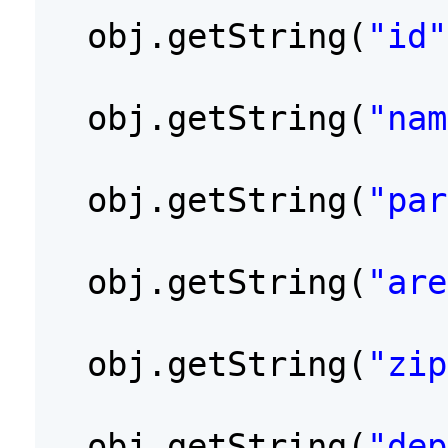
obj.getString(
"id"
obj.getString(
"nam
obj.getString(
"par
obj.getString(
"are
obj.getString(
"zip
obj.getString(
"dep