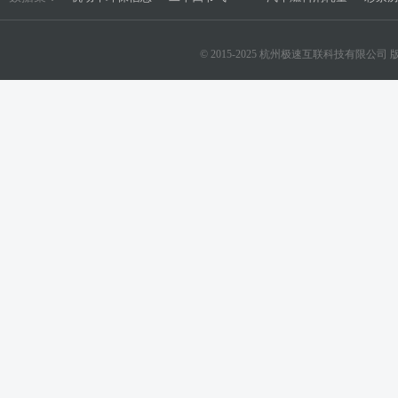
© 2015-2025 杭州极速互联科技有限公司