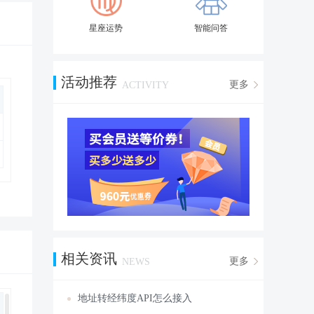
星座运势
智能问答
活动推荐
更多
ACTIVITY
相关资讯
更多
NEWS
地址转经纬度API怎么接入