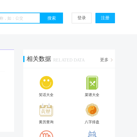
登录
注册
相关数据
更多
RELATED DATA
笑话大全
菜谱大全
黄历查询
八字排盘