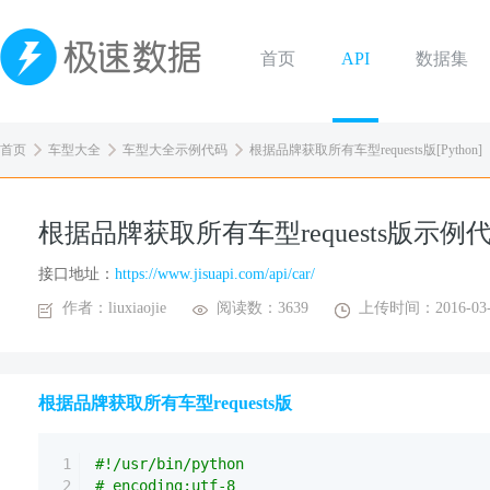
首页
API
数据集
首页
车型大全
车型大全示例代码
根据品牌获取所有车型requests版[Python]
根据品牌获取所有车型requests版示例
接口地址：
https://www.jisuapi.com/api/car/
作者：liuxiaojie
阅读数：3639
上传时间：2016-03-
根据品牌获取所有车型requests版
1
#!/usr/bin/python
2
# encoding:utf-8