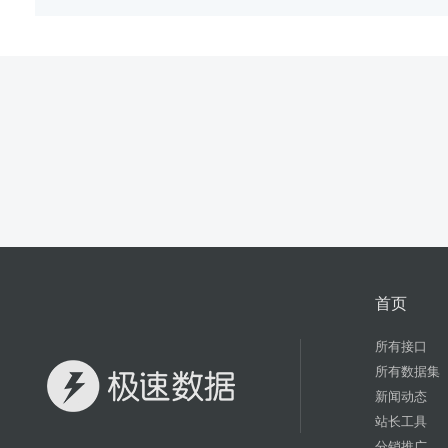
首页
所有接口
所有数据集
新闻动态
站长工具
分销推广