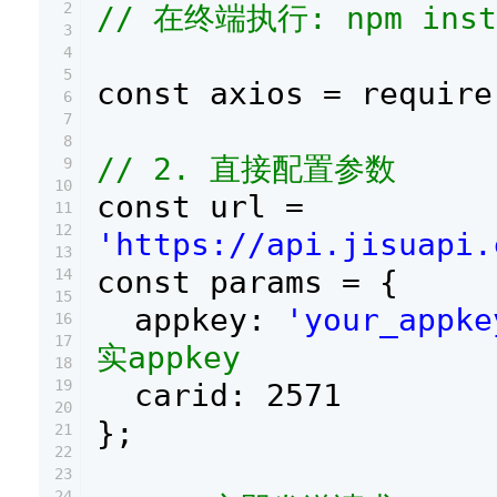
2
// 在终端执行: npm inst
3
4
5
const axios = require
6
7
8
// 2. 直接配置参数
9
10
const url =
11
12
'https://api.jisuapi.
13
const params = {
14
15
appkey:
'your_appke
16
17
实appkey
18
19
carid: 2571
20
};
21
22
23
24