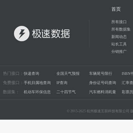
首页
所有接口
所有数据集
新闻动态
站长工具
分销推广
热门接口：
快递查询
全国天气预报
车辆尾号限行
ISB
免费接口：
手机归属地查询
IP查询
身份证号码查询
汇率
数据集：
机动车环保信息
二十四节气
汽车燃料消耗量
彩票
© 2015-2025 杭州极速互联科技有限公司