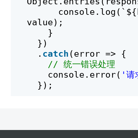
Object.entries(respon
console.log(`${
value);
}
})
.
catch
(error => {
// 统一错误处理
console.error(
'请
});