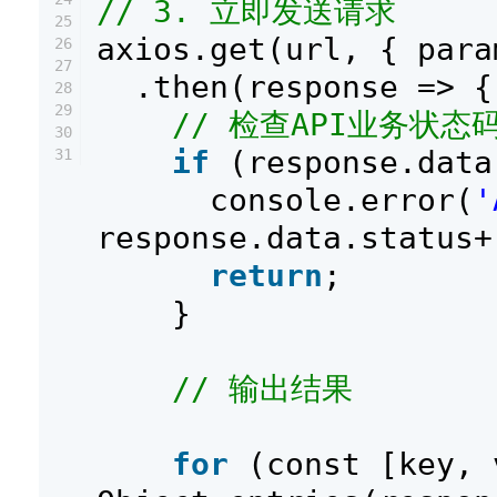
// 3. 立即发送请求
25
axios.get(url, { para
26
27
.then(response => {
28
29
// 检查API业务状态
30
if
(response.data
31
console.error(
response.data.status+
return
;
}
// 输出结果
for
(const [key, 