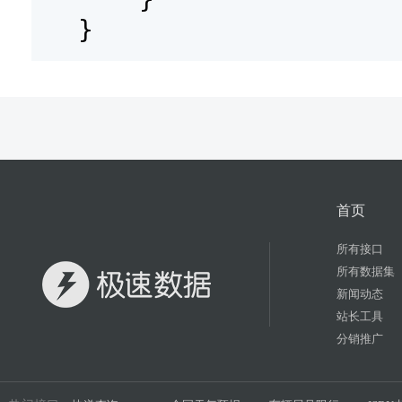
}
首页
所有接口
所有数据集
新闻动态
站长工具
分销推广