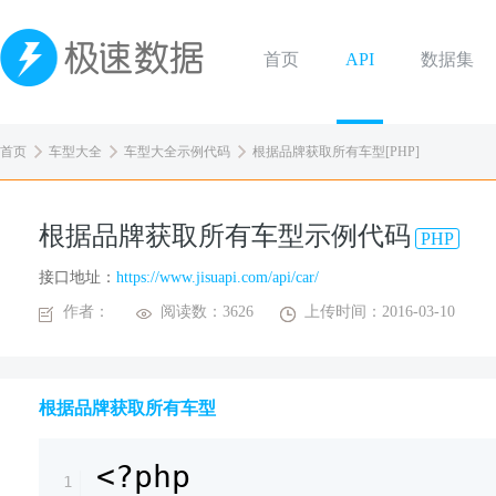
首页
API
数据集
首页
车型大全
车型大全示例代码
根据品牌获取所有车型[PHP]
根据品牌获取所有车型示例代码
PHP
接口地址：
https://www.jisuapi.com/api/car/
作者：
阅读数：3626
上传时间：2016-03-10
根据品牌获取所有车型
<?php
1