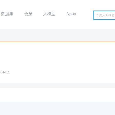
数据集
会员
大模型
Agent
4-02