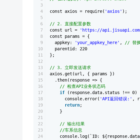
3
4
const axios = require(
'axios'
);
5
6
// 2. 直接配置参数
7
const url =
'https://api.jisuapi.com
8
const params = {
9
appkey:
'your_appkey_here'
,
// 替
10
parentid: 220
11
};
12
13
// 3. 立即发送请求
14
axios.get(url, { params })
15
.then(response => {
16
// 检查API业务状态码
17
if
(response.data.status !== 0) 
18
console.error(
'API返回错误:'
, r
19
return
;
20
}
21
22
// 输出结果
23
//车系信息
24
console.log(`ID: ${response.data